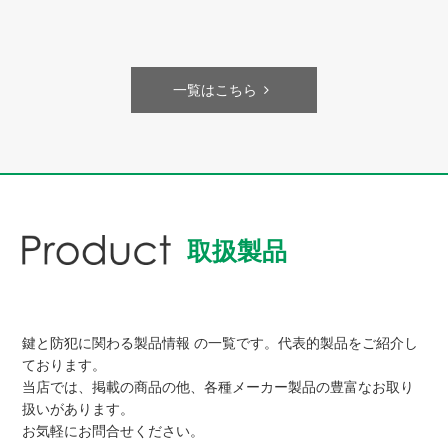
一覧はこちら
取扱製品
鍵と防犯に関わる製品情報 の一覧です。代表的製品をご紹介し
ております。
当店では、掲載の商品の他、各種メーカー製品の豊富なお取り
扱いがあります。
お気軽にお問合せください。