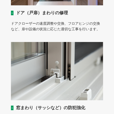
ドア（戸扉）まわりの修理
ドアクローザーの速度調整や交換、フロアヒンジの交換
など、扉や設備の状況に応じた適切な工事を行います。
窓まわり（サッシなど）の防犯強化