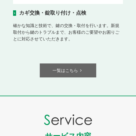
カギ交換・錠取り付け・点検
確かな知識と技術で、鍵の交換・取付を行います。新規
取付から鍵のトラブルまで、お客様のご要望やお困りご
とに対応させていただきます。
一覧はこちら
サービス内容