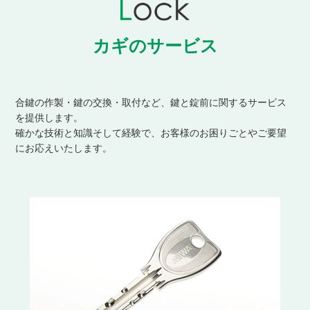
カギのサービス
合鍵の作製・鍵の交換・取付など、鍵と錠前に関するサービス
を提供します。
確かな技術と知識そして経験で、お客様のお困りごとやご要望
にお応えいたします。