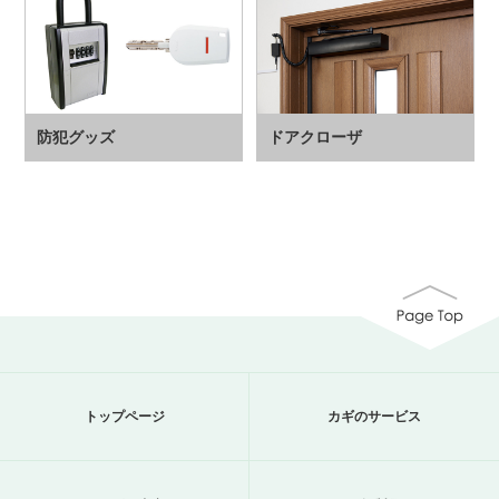
防犯グッズ
ドアクローザ
トップページ
カギのサービス