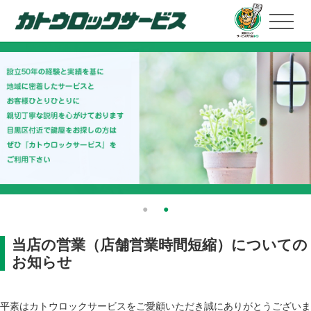
当店の営業（店舗営業時間短縮）についての
お知らせ
平素はカトウロックサービスをご愛顧いただき誠にありがとうございま