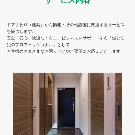
ドアまわり（建具）から防犯・その他設備に関連するサービス
を提供します。
安全・安心・快適なくらし、ビジネスをサポートする「鍵と防
犯のプロフェッショナル」として、
お客様のさまざまなお困りごとやご要望にお応えいたします。