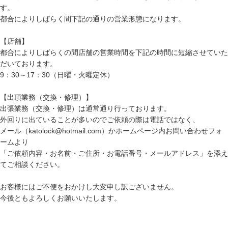
す。
都合によりしばらく間下記の通りの営業形態になります。
【店舗】
都合によりしばらくの間店舗の営業時間を下記の時間に短縮させていた
だいております。
9：30～17：30（日曜・火曜定休）
【出頂業務（交換・修理）】
出張業務（交換・修理）は通常通り行っております。
外回りに出ていることが多いのでご依頼の際は電話ではなく、
メール（katolock@hotmail.com）かホームページ内お問い合わせフォ
ームより
「ご依頼内容・お名前・ご住所・お電話番号・メールアドレス」を添え
てご相談ください。
お客様にはご不便をおかけし大変申し訳ございません。
今後ともよろしくお願いいたします。