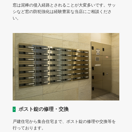
窓は泥棒の侵入経路とされることが大変多いです。サッ
シなど窓の防犯強化は経験豊富な当店にご相談くださ
い。
ポスト錠の修理・交換
戸建住宅から集合住宅まで、ポスト錠の修理や交換等を
行っております。