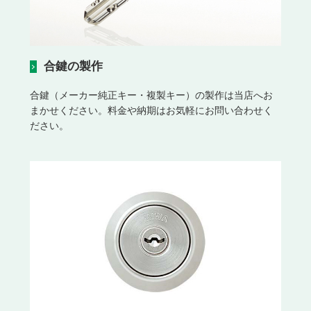
合鍵の製作
合鍵（メーカー純正キー・複製キー）の製作は当店へお
まかせください。料金や納期はお気軽にお問い合わせく
ださい。